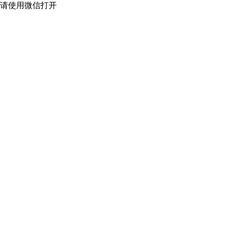
请使用微信打开