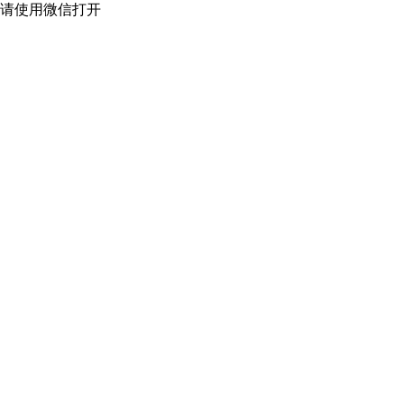
请使用微信打开