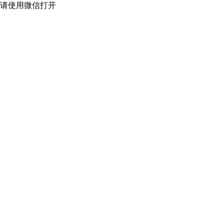
请使用微信打开