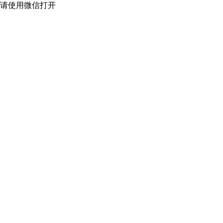
请使用微信打开