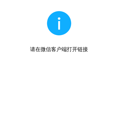
请在微信客户端打开链接