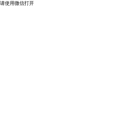
请使用微信打开