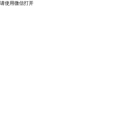
请使用微信打开