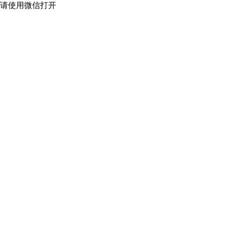
请使用微信打开