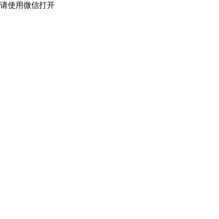
请使用微信打开